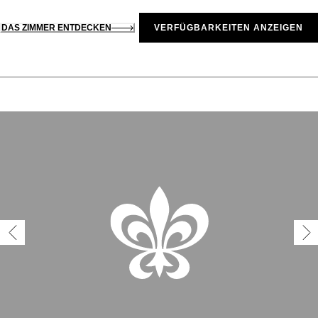
DAS ZIMMER ENTDECKEN
VERFÜGBARKEITEN ANZEIGEN