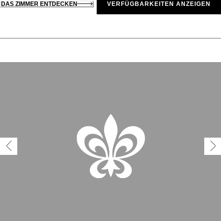
DAS ZIMMER ENTDECKEN
VERFÜGBARKEITEN ANZEIGEN