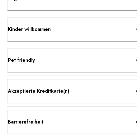
Kinder willkommen
Pet friendly
Akzeptierte Kreditkarte(n)
Barrierefreiheit