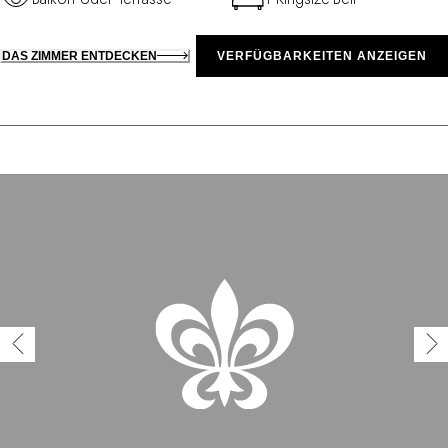
DAS ZIMMER ENTDECKEN
VERFÜGBARKEITEN ANZEIGEN