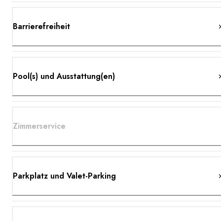
Barrierefreiheit
Pool(s) und Ausstattung(en)
Zimmerservice
Parkplatz und Valet-Parking