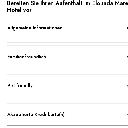
Bereiten Sie Ihren Aufenthalt im Elounda Mar
Hotel vor
Allgemeine Informationen
Familienfreundlich
Pet friendly
Akzeptierte Kreditkarte(n)