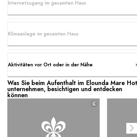
Internetzugang im gesamten Haus
Klimaanlage im gesamten Haus
Aktivitäten vor Ort oder in der Nähe
Was Sie beim Aufenthalt im Elounda Mare Hot
unternehmen, besichtigen und entdecken
können
©