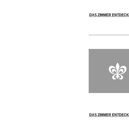
DAS ZIMMER ENTDEC
DAS ZIMMER ENTDEC