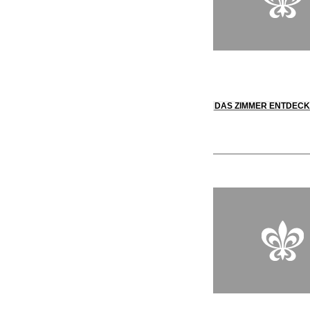
DAS ZIMMER ENTDEC