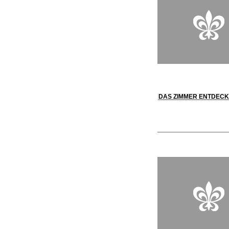
DAS ZIMMER ENTDEC