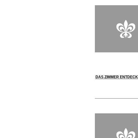
DAS ZIMMER ENTDEC