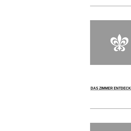
DAS ZIMMER ENTDEC