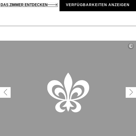
DAS ZIMMER ENTDECKEN
VERFÜGBARKEITEN ANZEIGEN
©