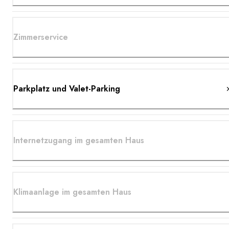
Zimmerservice
Parkplatz und Valet-Parking
Internetzugang im gesamten Haus
Klimaanlage im gesamten Haus