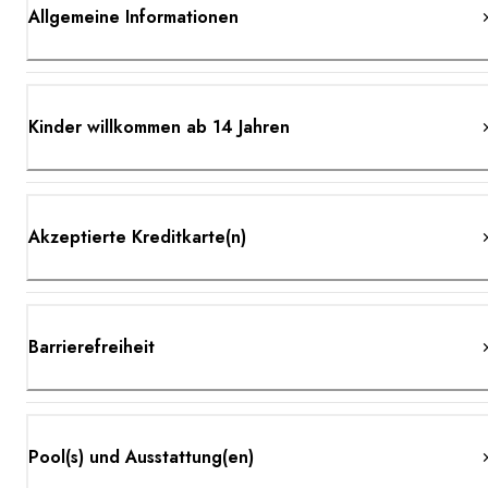
Allgemeine Informationen
Kinder willkommen ab 14 Jahren
Akzeptierte Kreditkarte(n)
Barrierefreiheit
Pool(s) und Ausstattung(en)